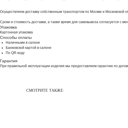
Осуществляем доставку собственным транспортом по Москве и Московской о
Сроки и стоимость доставки, а также время для самовывоза согласуется с м
Упаковка
Картонная упаковка
Способы оплаты
Наличными в салоне
Банковской картой в салоне
По QR-коду
Гарантия
При правильной эксплуатации изделия мы предоставляем гарантию по догово
СМОТРИТЕ ТАКЖЕ: