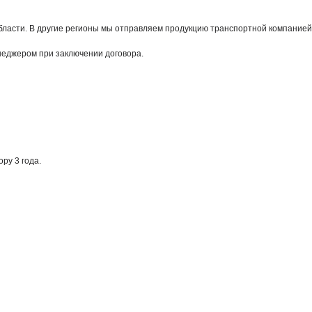
бласти. В другие регионы мы отправляем продукцию транспортной компанией
енеджером при заключении договора.
ру 3 года.