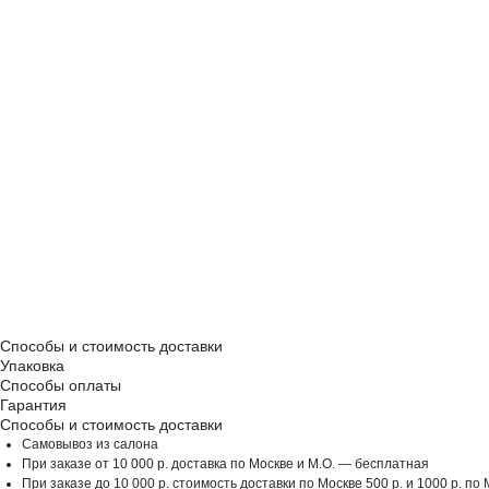
Способы и стоимость доставки
Упаковка
Способы оплаты
Гарантия
Способы и стоимость доставки
Самовывоз из салона
При заказе от 10 000 р. доставка по Москве и М.О. — бесплатная
При заказе до 10 000 р. стоимость доставки по Москве 500 р. и 1000 р. по 