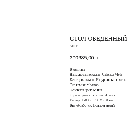
СТОЛ ОБЕДЕННЫЙ
SKU:
290685,00
р.
В наличии
Наименование камня: Calacatta Viola
Категория камня: Натуральный камень
Тип камня: Мрамор
Основной цвет: Белый
Страна происхождения: Италия
Размер: 1200 × 1200 × 750 мм
Вид обработки: Полированный