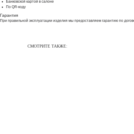
Банковской картой в салоне
По QR-коду
Гарантия
При правильной эксплуатации изделия мы предоставляем гарантию по догово
СМОТРИТЕ ТАКЖЕ: