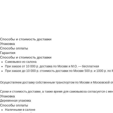
Способы и стоимость доставки
Упаковка
Способы оплаты
Гарантия
Способы и стоимость доставки
Самовывоз из салона
При заказе от 10 000 р. доставка по Москве и М.О. — бесплатная
При заказе до 10 000 р. стоимость доставки по Москве 500 р. и 1000 р. по 
Осуществляем доставку собственным транспортом по Москве и Московской о
Сроки и стоимость доставки, а также время для самовывоза согласуется с м
Упаковка
Деревянная упаковка
Способы оплаты
Наличными в салоне