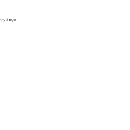
ру 3 года.